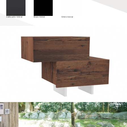
Anthracite Metal
Black Metal
White Metal