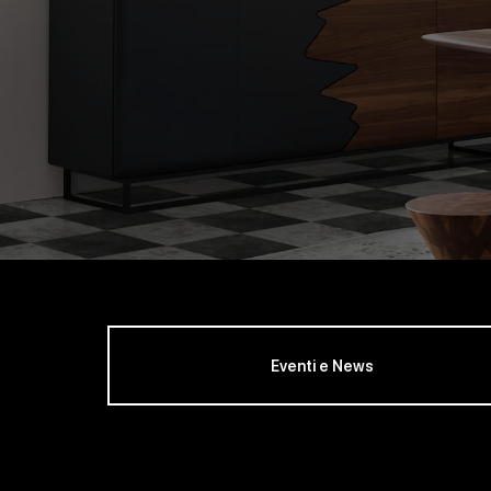
Eventi e News