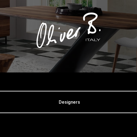
Designers