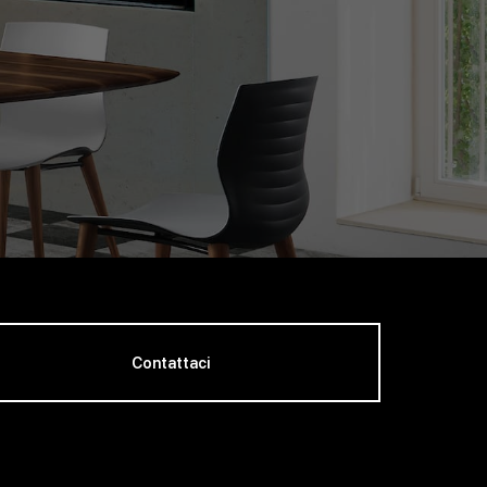
Contattaci