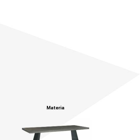
Materia