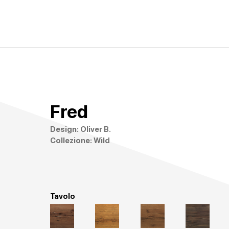
Fred
Design: Oliver B.
Collezione: Wild
Tavolo